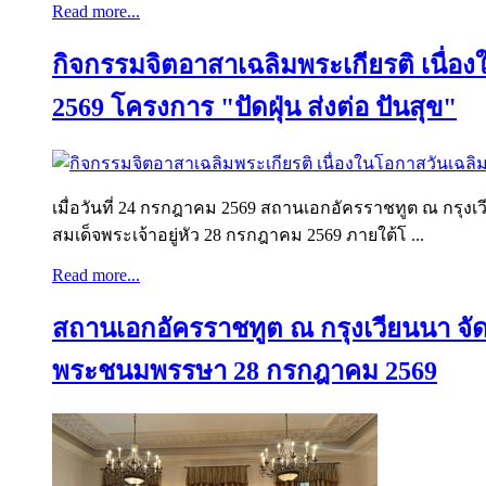
Read more...
กิจกรรมจิตอาสาเฉลิมพระเกียรติ เนื่
2569 โครงการ "ปัดฝุ่น ส่งต่อ ปันสุข"
เมื่อวันที่ 24 กรกฎาคม 2569 สถานเอกอัครราชทูต ณ ก
สมเด็จพระเจ้าอยู่หัว 28 กรกฎาคม 2569 ภายใต้โ ...
Read more...
สถานเอกอัครราชทูต ณ กรุงเวียนนา จัด
พระชนมพรรษา 28 กรกฎาคม 2569