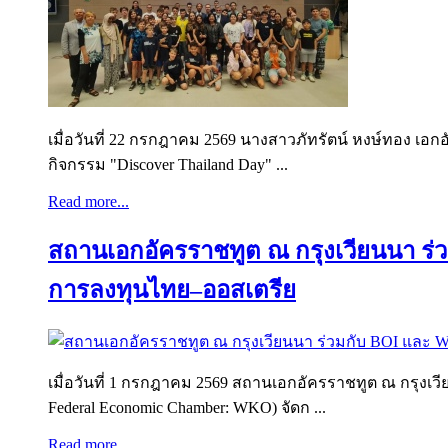
เมื่อวันที่ 22 กรกฎาคม 2569 นางสาวภัทรัตน์ หงษ์ทอง เ
กิจกรรม "Discover Thailand Day" ...
Read more...
สถานเอกอัครราชทูต ณ กรุงเวียนนา ร่
การลงทุนไทย–ออสเตรีย
เมื่อวันที่ 1 กรกฎาคม 2569 สถานเอกอัครราชทูต ณ กรุง
Federal Economic Chamber: WKO) จัดก ...
Read more...