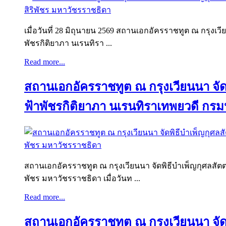
เมื่อวันที่ 28 มิถุนายน 2569 สถานเอกอัครราชทูต ณ กรุงเว
พัชรกิติยาภา นเรนทิรา ...
Read more...
สถานเอกอัครราชทูต ณ กรุงเวียนนา จัดพ
ฟ้าพัชรกิติยาภา นเรนทิราเทพยวดี กรม
สถานเอกอัครราชทูต ณ กรุงเวียนนา จัดพิธีบำเพ็ญกุศลสัตต
พัชร มหาวัชรราชธิดา เมื่อวันท ...
Read more...
สถานเอกอัครราชทูต ณ กรุงเวียนนา จ