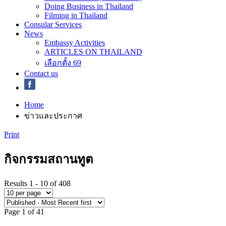
Doing Business in Thailand
Filming in Thailand
Consular Services
News
Embassy Activities
ARTICLES ON THAILAND
เลือกตั้ง 69
Contact us
Home
ข่าวและประกาศ
Print
กิจกรรมสถานทูต
Results 1 - 10 of 408
Page 1 of 41