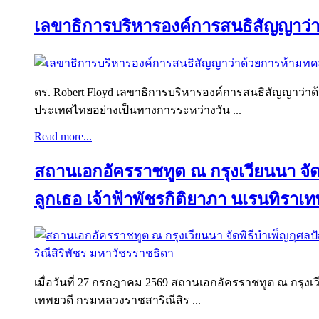
เลขาธิการบริหารองค์การสนธิสัญญาว่
ดร. Robert Floyd เลขาธิการบริหารองค์การสนธิสัญญาว่าด้
ประเทศไทยอย่างเป็นทางการระหว่างวัน ...
Read more...
สถานเอกอัครราชทูต ณ กรุงเวียนนา จัด
ลูกเธอ เจ้าฟ้าพัชรกิติยาภา นเรนทิรา
เมื่อวันที่ 27 กรกฎาคม 2569 สถานเอกอัครราชทูต ณ กรุงเว
เทพยวดี กรมหลวงราชสาริณีสิร ...