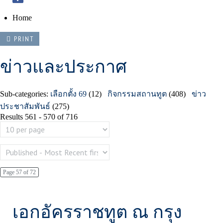
Home
PRINT
ข่าวและประกาศ
Sub-categories
:
เลือกตั้ง 69
(12)
กิจกรรมสถานทูต
(408)
ข่าว
ประชาสัมพันธ์
(275)
Results 561 - 570 of 716
Page 57 of 72
เอกอัครราชทูต ณ กรุง