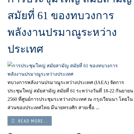
สมัยที่ 61 ของทบวงการ
พลังงานปรมาณูระหว่าง
ประเทศ
ทบวงการพลังงานปรมาณูระหว่างประเทศ (IAEA) จัดการ
ประชุมใหญ่ สมัยสามัญ สมัยที่ 61 ระหว่างวันที่ 18-22 กันยายน
2560 ที่ศูนย์การประชุมระหว่างประเทศ ณ กรุงเวียนนา โดยใน
ส่วนของประเทศไทย มีนายทรงศัก สายเชื้อ ...
READ MORE...