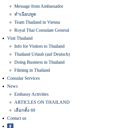
Message from Ambassador
ทำเนียบทูต
Team Thailand in Vienna
Royal Thai Consulate General
Visit Thailand
Info for Visitors to Thailand
Thailand Urlaub (auf Deutsch)
Doing Business in Thailand
Filming in Thailand
Consular Services
News
Embassy Activities
ARTICLES ON THAILAND
เลือกตั้ง 69
Contact us