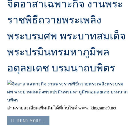
จิตอาสาเฉพาะกิจ งานพระ
ราชพิธีถวายพระเพลิง
พระบรมศพ พระบาทสมเด็จ
พระปรมินทรมหาภูมิพล
อดุลยเดช บรมนาถบพิตร
อ่านรายละเอียดเพิ่มเติมได้ที่เว็บไซต์ www. kingrama9.net
READ MORE...