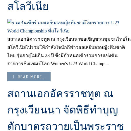
สโลวีเนีย
สถานเอกอัครราชทูต ณ กรุงเวียนนาขอเชิญชวนชุมชนไทยใน
สโลวีเนียไปร่วมให้กำลังใจนักกีฬาวอลเลย์บอลหญิงทีมชาติ
ไทย รุ่นอายุไม่เกิน 23 ปี ซึ่งมีกำหนดเข้าร่วมการแข่งขัน
รายการชิงแชมป์โลก Women's U23 World Champ ...
READ MORE...
สถานเอกอัครราชทูต ณ
กรุงเวียนนา จัดพิธีทำบุญ
ตักบาตรถวายเป็นพระราช