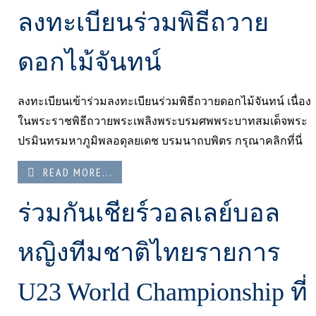
ลงทะเบียนร่วมพิธีถวาย
ดอกไม้จันทน์
ลงทะเบียนเข้าร่วมลงทะเบียนร่วมพิธีถวายดอกไม้จันทน์ เนื่อง
ในพระราชพิธีถวายพระเพลิงพระบรมศพพระบาทสมเด็จพระ
ปรมินทรมหาภูมิพลอดุลยเดช บรมนาถบพิตร กรุณาคลิกที่นี่
READ MORE...
ร่วมกันเชียร์วอลเลย์บอล
หญิงทีมชาติไทยรายการ
U23 World Championship ที่