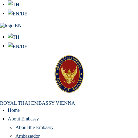
สถานเอกอัครราชทูต ณ​ กรุงเวียนนา
ROYAL THAI EMBASSY VIENNA
Home
About Embassy
About the Embassy
Ambassador