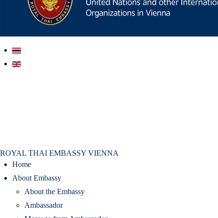
สถานเอกอัครราชทูต ณ​ กรุงเวียนนา
ROYAL THAI EMBASSY VIENNA
Home
About Embassy
About the Embassy
Ambassador