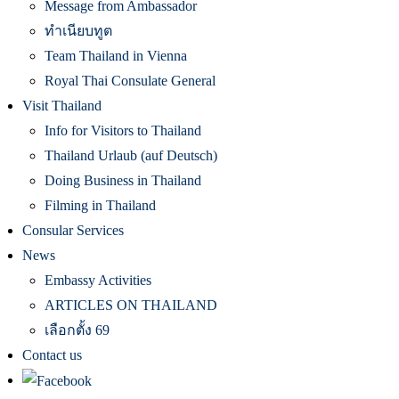
Message from Ambassador
ทำเนียบทูต
Team Thailand in Vienna
Royal Thai Consulate General
Visit Thailand
Info for Visitors to Thailand
Thailand Urlaub (auf Deutsch)
Doing Business in Thailand
Filming in Thailand
Consular Services
News
Embassy Activities
ARTICLES ON THAILAND
เลือกตั้ง 69
Contact us