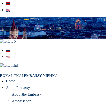
สถานเอกอัครราชทูต ณ​ กรุงเวียนนา
ROYAL THAI EMBASSY VIENNA
Home
About Embassy
About the Embassy
Ambassador