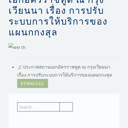
เวียนนา เรื่อง การปรับ
ระบบการให้บริการของ
แผนกกงสุล
ประกาศสถานเอกอัครราชทูต ณ กรุงเวียนนา
เรื่อง การปรับระบบการให้บริการของแผนกกงสุล
DOWNLOAD