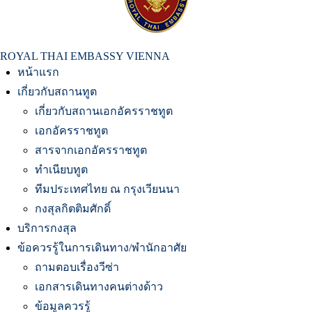
สถานเอกอัครราชทูต ณ​ กรุงเวียนนา
ROYAL THAI EMBASSY VIENNA
หน้าแรก
เกี่ยวกับสถานทูต
เกี่ยวกับสถานเอกอัครราชทูต
เอกอัครราชทูต
สารจากเอกอัครราชทูต
ทำเนียบทูต
ทีมประเทศไทย ณ กรุงเวียนนา
กงสุลกิตติมศักดิ์
บริการกงสุล
ข้อควรรู้ในการเดินทาง/พำนักอาศัย
ถามตอบเรื่องวีซ่า
เอกสารเดินทางคนต่างด้าว
ข้อมูลควรรู้