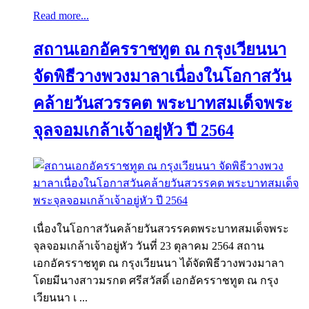
Read more...
สถานเอกอัครราชทูต ณ กรุงเวียนนา
จัดพิธีวางพวงมาลาเนื่องในโอกาสวัน
คล้ายวันสวรรคต พระบาทสมเด็จพระ
จุลจอมเกล้าเจ้าอยู่หัว ปี 2564
เนื่องในโอกาสวันคล้ายวันสวรรคตพระบาทสมเด็จพระ
จุลจอมเกล้าเจ้าอยู่หัว วันที่ 23 ตุลาคม 2564 สถาน
เอกอัครราชทูต ณ กรุงเวียนนา ได้จัดพิธีวางพวงมาลา
โดยมีนางสาวมรกต ศรีสวัสดิ์ เอกอัครราชทูต ณ กรุง
เวียนนา เ ...