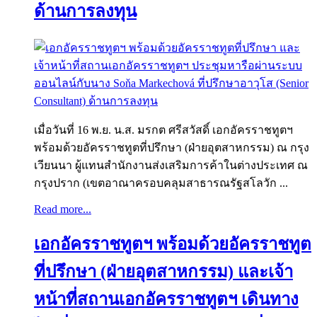
ด้านการลงทุน
เมื่อวันที่ 16 พ.ย. น.ส. มรกต ศรีสวัสดิ์ เอกอัครราชทูตฯ
พร้อมด้วยอัครราชทูตที่ปรึกษา (ฝ่ายอุตสาหกรรม) ณ กรุง
เวียนนา ผู้แทนสำนักงานส่งเสริมการค้าในต่างประเทศ ณ
กรุงปราก (เขตอาณาครอบคลุมสาธารณรัฐสโลวัก ...
Read more...
เอกอัครราชทูตฯ พร้อมด้วยอัครราชทูต
ที่ปรึกษา (ฝ่ายอุตสาหกรรม) และเจ้า
หน้าที่สถานเอกอัครราชทูตฯ เดินทาง