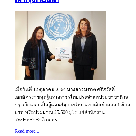
เมื่อวันที่ 12 ตุลาคม 2564 นางสาวมรกต ศรีสวัสดิ์
เอกอัครราชทูตผู้แทนถาวรไทยประจำสหประชาชาติ ณ
กรุงเวียนนา เป็นผู้แทนรัฐบาลไทย มอบเงินจำนวน 1 ล้าน
บาท หรือประมาณ 25,500 ยูโร แก่สำนักงาน
สหประชาชาติ ณ กร ...
Read more...