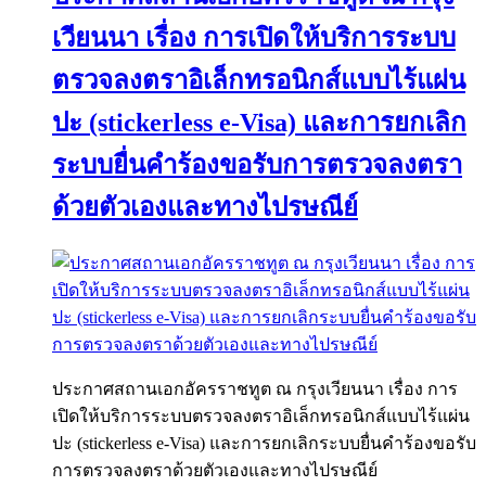
เวียนนา เรื่อง การเปิดให้บริการระบบ
ตรวจลงตราอิเล็กทรอนิกส์แบบไร้แผ่น
ปะ (stickerless e-Visa) และการยกเลิก
ระบบยื่นคำร้องขอรับการตรวจลงตรา
ด้วยตัวเองและทางไปรษณีย์
ประกาศสถานเอกอัครราชทูต ณ กรุงเวียนนา เรื่อง การ
เปิดให้บริการระบบตรวจลงตราอิเล็กทรอนิกส์แบบไร้แผ่น
ปะ (stickerless e-Visa) และการยกเลิกระบบยื่นคำร้องขอรับ
การตรวจลงตราด้วยตัวเองและทางไปรษณีย์