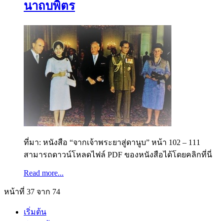
นาถบพิตร
ที่มา: หนังสือ “จากเจ้าพระยาสู่ดานูบ” หน้า 102 – 111
สามารถดาวน์โหลดไฟล์ PDF ของหนังสือได้โดยคลิกที่นี่
Read more...
หน้าที่ 37 จาก 74
เริ่มต้น