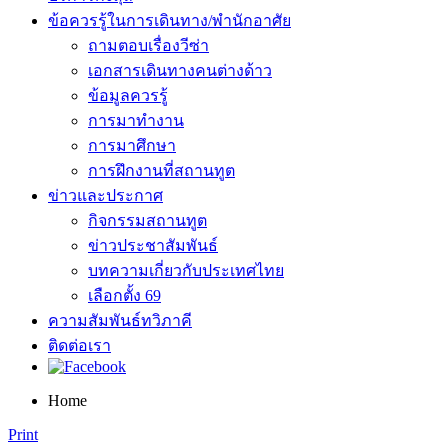
ข้อควรรู้ในการเดินทาง/พำนักอาศัย
ถามตอบเรื่องวีซ่า
เอกสารเดินทางคนต่างด้าว
ข้อมูลควรรู้
การมาทำงาน
การมาศึกษา
การฝึกงานที่สถานทูต
ข่าวและประกาศ
กิจกรรมสถานทูต
ข่าวประชาสัมพันธ์
บทความเกี่ยวกับประเทศไทย
เลือกตั้ง 69
ความสัมพันธ์ทวิภาคี
ติดต่อเรา
Home
Print