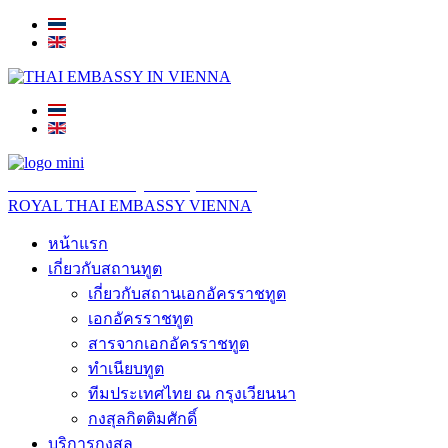
สถานเอกอัครราชทูต ณ​ กรุงเวียนนา
ROYAL THAI EMBASSY VIENNA
หน้าแรก
เกี่ยวกับสถานทูต
เกี่ยวกับสถานเอกอัครราชทูต
เอกอัครราชทูต
สารจากเอกอัครราชทูต
ทำเนียบทูต
ทีมประเทศไทย ณ กรุงเวียนนา
กงสุลกิตติมศักดิ์
บริการกงสุล