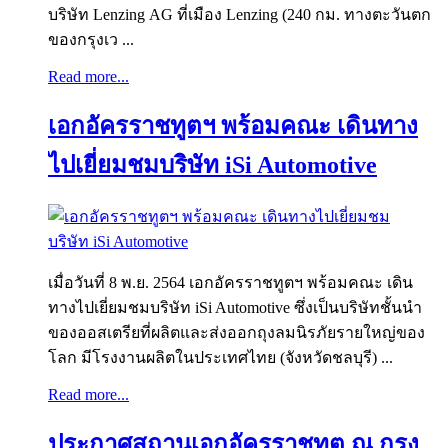
บริษัท Lenzing AG ที่เมือง Lenzing (240 กม. ทางตะวันตก
ของกรุงเว ...
Read more...
เอกอัครราชทูตฯ พร้อมคณะ เดินทาง
ไปเยี่ยมชมบริษัท iSi Automotive
เมื่อวันที่ 8 พ.ย. 2564 เอกอัครราชทูตฯ พร้อมคณะ เดิน
ทางไปเยี่ยมชมบริษัท iSi Automotive ซึ่งเป็นบริษัทชั้นนำ
ของออสเตรียที่ผลิตและส่งออกถุงลมนิรภัยรายใหญ่ของ
โลก มีโรงงานผลิตในประเทศไทย (จังหวัดชลบุรี) ...
Read more...
ประกาศสถานเอกอัครราชทูต ณ กรุง