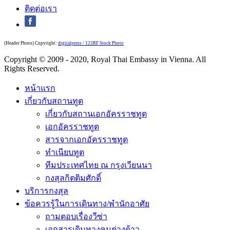
ติดต่อเรา
(Header Photo) Copyright:
digitalpress / 123RF Stock Photo
Copyright © 2009 - 2020, Royal Thai Embassy in Vienna. All
Rights Reserved.
หน้าแรก
เกี่ยวกับสถานทูต
เกี่ยวกับสถานเอกอัครราชทูต
เอกอัครราชทูต
สารจากเอกอัครราชทูต
ทำเนียบทูต
ทีมประเทศไทย ณ กรุงเวียนนา
กงสุลกิตติมศักดิ์
บริการกงสุล
ข้อควรรู้ในการเดินทาง/พำนักอาศัย
ถามตอบเรื่องวีซ่า
เอกสารเดินทางคนต่างด้าว