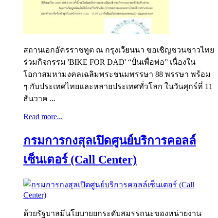
สถานเอกอัครราชทูต ณ กรุงเวียนนา ขอเชิญชวนชาวไทย
ร่วมกิจกรรม 'BIKE FOR DAD' “ปั่นเพื่อพ่อ” เนื่องใน
โอกาสมหามงคลเฉลิมพระชนมพรรษา 88 พรรษา พร้อม
ๆ กับประเทศไทยและหลายประเทศทั่วโลก ในวันศุกร์ที่ 11
ธันวาค ...
Read more...
กรมการกงสุลเปิดศูนย์บริการคอลล์
เซ็นเตอร์ (Call Center)
ด้วยรัฐบาลมีนโยบายยกระดับสมรรถนะของหน่ายงาน