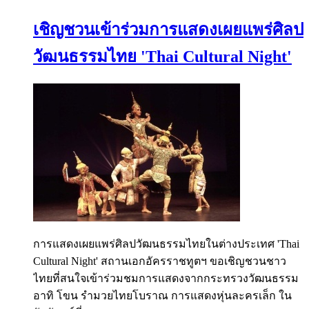
เชิญชวนเข้าร่วมการแสดงเผยแพร่ศิลป
วัฒนธรรมไทย 'Thai Cultural Night'
การแสดงเผยแพร่ศิลปวัฒนธรรมไทยในต่างประเทศ 'Thai
Cultural Night' สถานเอกอัครราชทูตฯ ขอเชิญชวนชาว
ไทยที่สนใจเข้าร่วมชมการแสดงจากกระทรวงวัฒนธรรม
อาทิ โขน รำมวยไทยโบราณ การแสดงหุ่นละครเล็ก ใน