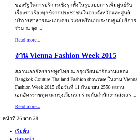
ของรัฐในการบริการเชิงรุกทั้งในรูปแบบการเพิ่มศูนย์รับ
เรื่องราวร้องทุกข์จากประชาชนในต่างจังหวัดและศูนย์
บริการสาธารณะแบบครบวงจรหรือแบบระบบศูนย์บริการ
ร่วม ณ จุด ...
Read more...
งาน Vienna Fashion Week 2015
สถานเอกอัครราชทูตไทย ณ กรุงเวียนนาจัดงานแสดง
Bangkok Couture Thailand Fashion showcase ในงาน Vienna
Fashion Week 2015 เมื่อวันที่ 11 กันยายน 2558 สถาน
เอกอัครราชทูต ณ กรุงเวียนนา ร่วมกับสำนักงานส่งเสร ...
Read more...
หน้าที่ 26 จาก 28
เริ่มต้น
ก่อนหน้า