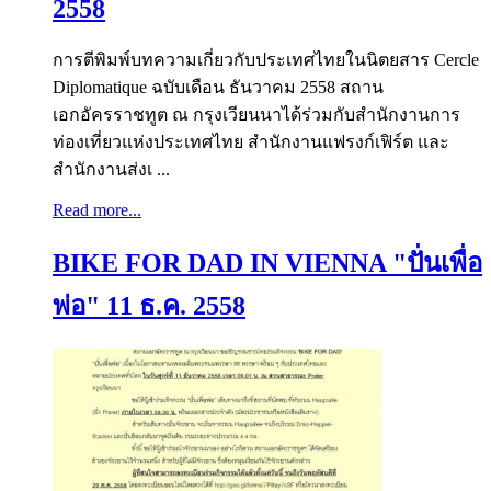
2558
การตีพิมพ์บทความเกี่ยวกับประเทศไทยในนิตยสาร Cercle
Diplomatique ฉบับเดือน ธันวาคม 2558 สถาน
เอกอัครราชทูต ณ กรุงเวียนนาได้ร่วมกับสำนักงานการ
ท่องเที่ยวแห่งประเทศไทย สำนักงานแฟรงก์เฟิร์ต และ
สำนักงานส่งเ ...
Read more...
BIKE FOR DAD IN VIENNA "ปั่นเพื่อ
พ่อ" 11 ธ.ค. 2558