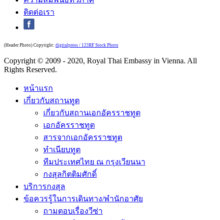
ติดต่อเรา
(Header Photo) Copyright:
digitalpress / 123RF Stock Photo
Copyright © 2009 - 2020, Royal Thai Embassy in Vienna. All
Rights Reserved.
หน้าแรก
เกี่ยวกับสถานทูต
เกี่ยวกับสถานเอกอัครราชทูต
เอกอัครราชทูต
สารจากเอกอัครราชทูต
ทำเนียบทูต
ทีมประเทศไทย ณ กรุงเวียนนา
กงสุลกิตติมศักดิ์
บริการกงสุล
ข้อควรรู้ในการเดินทาง/พำนักอาศัย
ถามตอบเรื่องวีซ่า