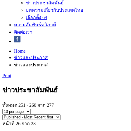
ข่าวประชาสัมพันธ์
บทความเกี่ยวกับประเทศไทย
เลือกตั้ง 69
ความสัมพันธ์ทวิภาคี
ติดต่อเรา
Home
ข่าวและประกาศ
ข่าวและประกาศ
Print
ข่าวประชาสัมพันธ์
ทั้งหมด 251 - 260 จาก 277
หน้าที่ 26 จาก 28