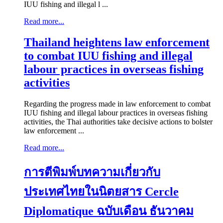
IUU fishing and illegal l ...
Read more...
Thailand heightens law enforcement
to combat IUU fishing and illegal
labour practices in overseas fishing
activities
Regarding the progress made in law enforcement to combat
IUU fishing and illegal labour practices in overseas fishing
activities, the Thai authorities take decisive actions to bolster
law enforcement ...
Read more...
การตีพิมพ์บทความเกี่ยวกับ
ประเทศไทยในนิตยสาร Cercle
Diplomatique ฉบับเดือน ธันวาคม