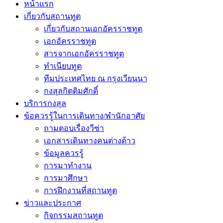
หน้าแรก
เกี่ยวกับสถานทูต
เกี่ยวกับสถานเอกอัครราชทูต
เอกอัครราชทูต
สารจากเอกอัครราชทูต
ทำเนียบทูต
ทีมประเทศไทย ณ กรุงเวียนนา
กงสุลกิตติมศักดิ์
บริการกงสุล
ข้อควรรู้ในการเดินทาง/พำนักอาศัย
ถามตอบเรื่องวีซ่า
เอกสารเดินทางคนต่างด้าว
ข้อมูลควรรู้
การมาทำงาน
การมาศึกษา
การฝึกงานที่สถานทูต
ข่าวและประกาศ
กิจกรรมสถานทูต