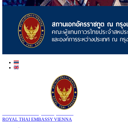
สถานเอกอัครราชทูต ณ​ กรุงเวียนนา
ROYAL THAI EMBASSY VIENNA