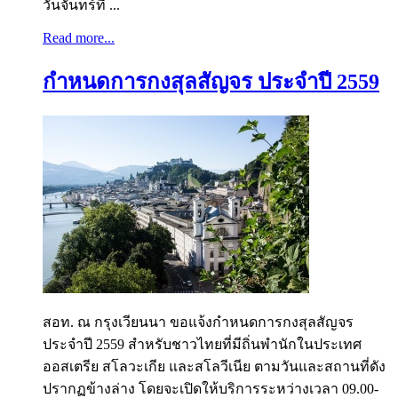
วันจันทร์ที่ ...
Read more...
กำหนดการกงสุลสัญจร ประจำปี 2559
สอท. ณ กรุงเวียนนา ขอแจ้งกำหนดการกงสุลสัญจร
ประจำปี 2559 สำหรับชาวไทยที่มีถิ่นพำนักในประเทศ
ออสเตรีย สโลวะเกีย และสโลวีเนีย ตามวันและสถานที่ดัง
ปรากฏข้างล่าง โดยจะเปิดให้บริการระหว่างเวลา 09.00-