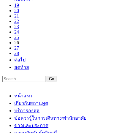
19
20
21
22
23
24
25
26
27
28
ต่อไป
สุดท้าย
หน้าแรก
เกี่ยวกับสถานทูต
บริการกงสุล
ข้อควรรู้ในการเดินทาง/พำนักอาศัย
ข่าวและประกาศ
ความสัมพันธ์ทวิภาคี