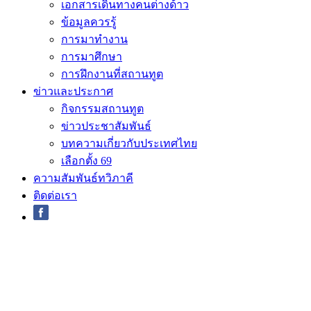
เอกสารเดินทางคนต่างด้าว
ข้อมูลควรรู้
การมาทำงาน
การมาศึกษา
การฝึกงานที่สถานทูต
ข่าวและประกาศ
กิจกรรมสถานทูต
ข่าวประชาสัมพันธ์
บทความเกี่ยวกับประเทศไทย
เลือกตั้ง 69
ความสัมพันธ์ทวิภาคี
ติดต่อเรา