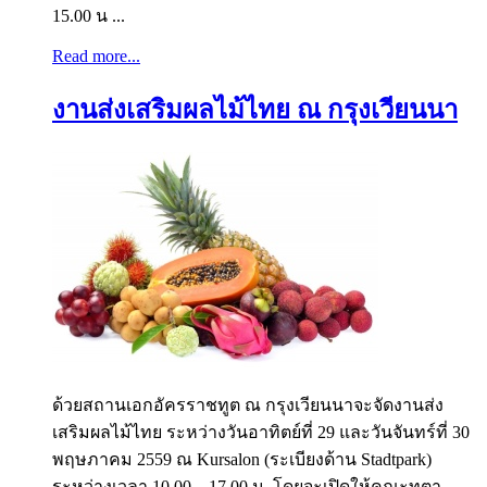
15.00 น ...
Read more...
งานส่งเสริมผลไม้ไทย ณ กรุงเวียนนา
ด้วยสถานเอกอัครราชทูต ณ กรุงเวียนนาจะจัดงานส่ง
เสริมผลไม้ไทย ระหว่างวันอาทิตย์ที่ 29 และวันจันทร์ที่ 30
พฤษภาคม 2559 ณ Kursalon (ระเบียงด้าน Stadtpark)
ระหว่างเวลา 10.00 – 17.00 น. โดยจะเปิดให้คณะทูตา ...