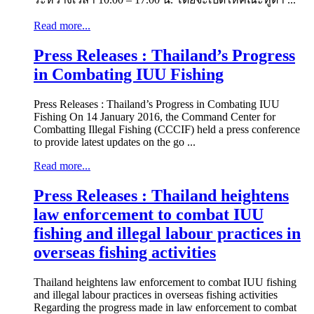
Read more...
Press Releases : Thailand’s Progress
in Combating IUU Fishing
Press Releases : Thailand’s Progress in Combating IUU
Fishing On 14 January 2016, the Command Center for
Combatting Illegal Fishing (CCCIF) held a press conference
to provide latest updates on the go ...
Read more...
Press Releases : Thailand heightens
law enforcement to combat IUU
fishing and illegal labour practices in
overseas fishing activities
Thailand heightens law enforcement to combat IUU fishing
and illegal labour practices in overseas fishing activities
Regarding the progress made in law enforcement to combat