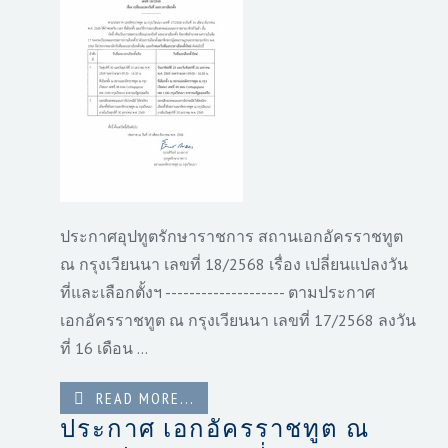
ประกาศอุปทูตรักษาราชการ สถานเอกอัครราชทูต
ณ กรุงเวียนนา เลขที่ 18/2568 เรื่อง เปลี่ยนแปลงวัน
ที่และเลือกตั้งฯ -------------------- ตามประกาศ
เอกอัครราชทูต ณ กรุงเวียนนา เลขที่ 17/2568 ลงวัน
ที่ 16 เดือน ...
READ MORE...
ประกาศ เอกอัครราชทูต ณ