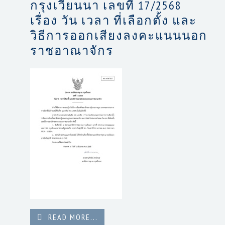
กรุงเวียนนา เลขที่ 17/2568
เรื่อง วัน เวลา ที่เลือกตั้ง และ
วิธีการออกเสียงลงคะแนนนอก
ราชอาณาจักร
READ MORE...