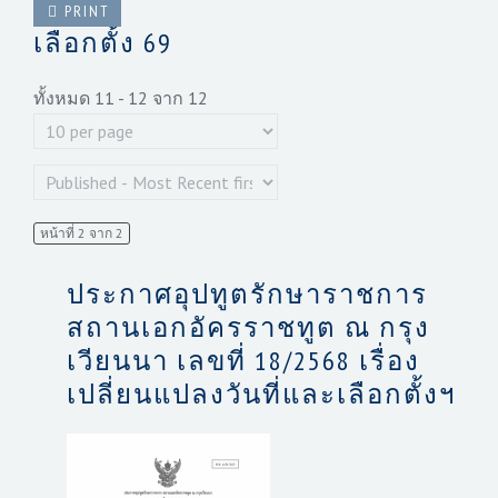
PRINT
เลือกตั้ง 69
ทั้งหมด 11 - 12 จาก 12
หน้าที่ 2 จาก 2
ประกาศอุปทูตรักษาราชการ
สถานเอกอัครราชทูต ณ กรุง
เวียนนา เลขที่ 18/2568 เรื่อง
เปลี่ยนแปลงวันที่และเลือกตั้งฯ