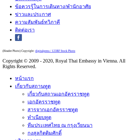
ข้อควรรู้ในการเดินทาง/พำนักอาศัย
ข่าวและประกาศ
ความสัมพันธ์ทวิภาคี
ติดต่อเรา
(Header Photo) Copyright:
digitalpress / 123RF Stock Photo
Copyright © 2009 - 2020, Royal Thai Embassy in Vienna. All
Rights Reserved.
หน้าแรก
เกี่ยวกับสถานทูต
เกี่ยวกับสถานเอกอัครราชทูต
เอกอัครราชทูต
สารจากเอกอัครราชทูต
ทำเนียบทูต
ทีมประเทศไทย ณ กรุงเวียนนา
กงสุลกิตติมศักดิ์