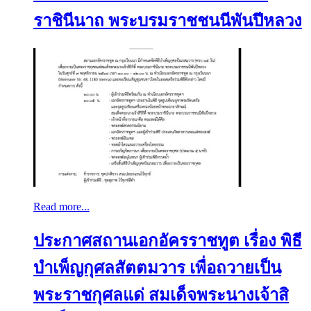
ราชินีนาถ พระบรมราชชนนีพันปีหลวง
Read more...
ประกาศสถานเอกอัครราชทูต เรื่อง พิธี
บำเพ็ญกุศลสัตตมวาร เพื่อถวายเป็น
พระราชกุศลแด่ สมเด็จพระนางเจ้าสิ