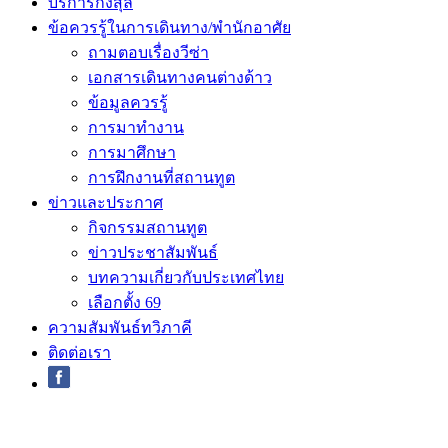
บริการกงสุล
ข้อควรรู้ในการเดินทาง/พำนักอาศัย
ถามตอบเรื่องวีซ่า
เอกสารเดินทางคนต่างด้าว
ข้อมูลควรรู้
การมาทำงาน
การมาศึกษา
การฝึกงานที่สถานทูต
ข่าวและประกาศ
กิจกรรมสถานทูต
ข่าวประชาสัมพันธ์
บทความเกี่ยวกับประเทศไทย
เลือกตั้ง 69
ความสัมพันธ์ทวิภาคี
ติดต่อเรา