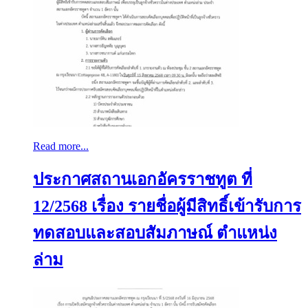
Read more...
ประกาศสถานเอกอัครราชทูต ที่
12/2568 เรื่อง รายชื่อผู้มีสิทธิ์เข้ารับการ
ทดสอบและสอบสัมภาษณ์ ตำแหน่ง
ล่าม