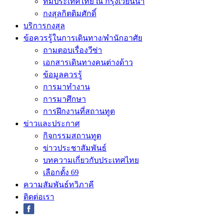
ทีมประเทศไทย ณ กรุงเวียนนา
กงสุลกิตติมศักดิ์
บริการกงสุล
ข้อควรรู้ในการเดินทาง/พำนักอาศัย
ถามตอบเรื่องวีซ่า
เอกสารเดินทางคนต่างด้าว
ข้อมูลควรรู้
การมาทำงาน
การมาศึกษา
การฝึกงานที่สถานทูต
ข่าวและประกาศ
กิจกรรมสถานทูต
ข่าวประชาสัมพันธ์
บทความเกี่ยวกับประเทศไทย
เลือกตั้ง 69
ความสัมพันธ์ทวิภาคี
ติดต่อเรา