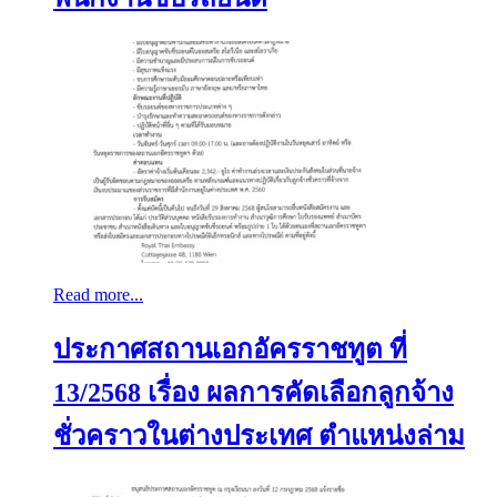
Read more...
ประกาศสถานเอกอัครราชทูต ที่
13/2568 เรื่อง ผลการคัดเลือกลูกจ้าง
ชั่วคราวในต่างประเทศ ตำแหน่งล่าม