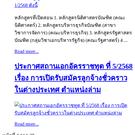
หลักสูตรที่เปิดสอน 1. หลักสูตรนิติศาสตรบัณฑิต (คณะ
นิติศาสตร์) 2. หลักสูตรบริหารธุรกิจบัณฑิต (สาขา
วิชาการจัดการ) (คณะบริหารธุรกิจ) 3. หลักสูตรรัฐศาสตร
บัณฑิต (กลุ่มวิชาเอกบริหารรัฐกิจ) (คณะรัฐศาสตร์) 4 ...
Read more...
ประกาศสถานเอกอัครราชทูต ที่ 5/2568
เรื่อง การเปิดรับสมัครลูกจ้างชั่วคราว
ในต่างประเทศ ตำแหน่งล่าม
Read more...