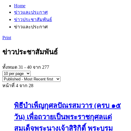
Home
ข่าวและประกาศ
ข่าวประชาสัมพันธ์
ข่าวและประกาศ
Print
ข่าวประชาสัมพันธ์
ทั้งหมด 31 - 40 จาก 277
หน้าที่ 4 จาก 28
พิธีบำเพ็ญกุศลปัณรสมวาร (ครบ ๑๕
วัน) เพื่อถวายเป็นพระราชกุศลแด่
สมเด็จพระนางเจ้าสิริกิติ์ พระบรม