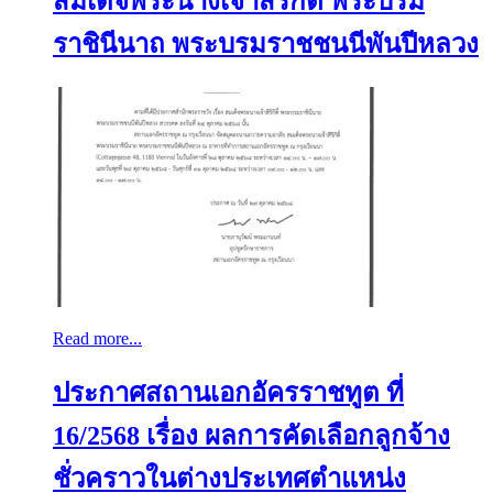
สมเด็จพระนางเจ้าสิริกิติ์ พระบรม
ราชินีนาถ พระบรมราชชนนีพันปีหลวง
Read more...
ประกาศสถานเอกอัครราชทูต ที่
16/2568 เรื่อง ผลการคัดเลือกลูกจ้าง
ชั่วคราวในต่างประเทศตำแหน่ง