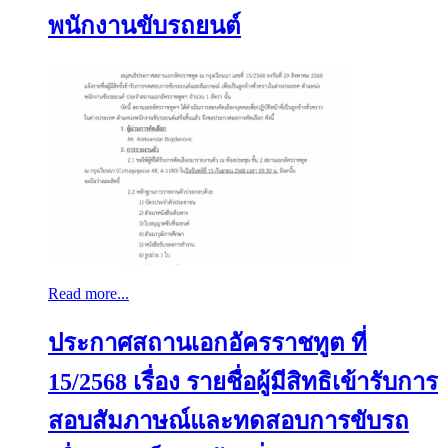
พนักงานขับรถยนต์
Read more...
ประกาศสถานเอกอัครราชทูต ที่
15/2568 เรื่อง รายชื่อผู้มีสิทธิเข้ารับการ
สอบสัมภาษณ์และทดสอบการขับรถ