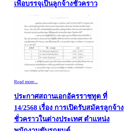
เพื่อบรรจุเป็นลูกจ้างชั่วคราว
Read more...
ประกาศสถานเอกอัครราชทูต ที่
14/2568 เรื่อง การเปิดรับสมัครลูกจ้าง
ชั่วคราวในต่างประเทศ ตำแหน่ง
พนักงานขับรถยนต์