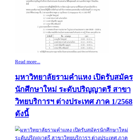
Read more...
มหาวิทยาลัยรามคำแหง เปิดรับสมัคร
นักศึกษาใหม่ ระดับปริญญาตรี สาขา
วิทยบริการฯ ต่างประเทศ ภาค 1/2568
ดังนี้