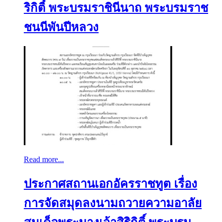
ริกิติ์ พระบรมราชินีนาถ พระบรมราช
ชนนีพันปีหลวง
Read more...
ประกาศสถานเอกอัครราชทูต เรื่อง
การจัดสมุดลงนามถวายความอาลัย