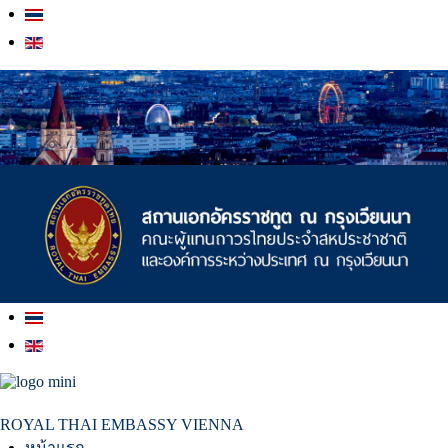
สถานเอกอัครราชทูต ณ​ กรุงเวียนนา
ROYAL THAI EMBASSY VIENNA
หน้าแรก