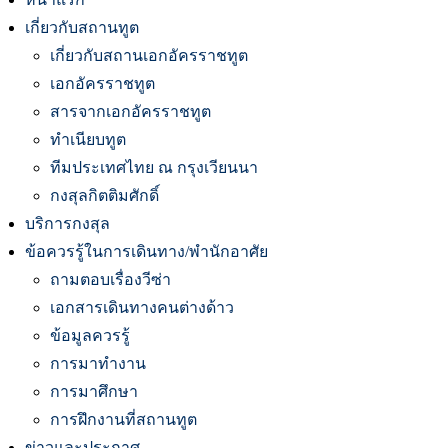
เกี่ยวกับสถานทูต
เกี่ยวกับสถานเอกอัครราชทูต
เอกอัครราชทูต
สารจากเอกอัครราชทูต
ทำเนียบทูต
ทีมประเทศไทย ณ กรุงเวียนนา
กงสุลกิตติมศักดิ์
บริการกงสุล
ข้อควรรู้ในการเดินทาง/พำนักอาศัย
ถามตอบเรื่องวีซ่า
เอกสารเดินทางคนต่างด้าว
ข้อมูลควรรู้
การมาทำงาน
การมาศึกษา
การฝึกงานที่สถานทูต
ข่าวและประกาศ