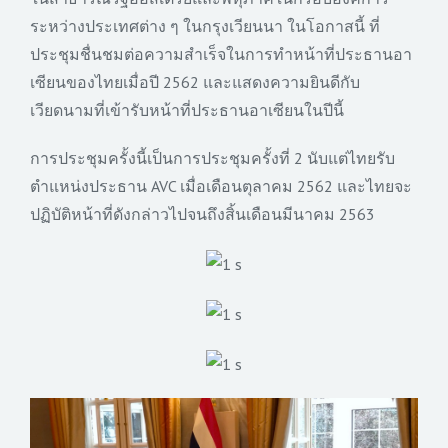
ระหว่างประเทศต่าง ๆ ในกรุงเวียนนา ในโอกาสนี้ ที่
ประชุมชื่นชมต่อความสำเร็
จในการทำหน้าที่ประธานอา
เซี
ยนของไทยเมื่อปี 2562 และแสดงความยินดีกับ
เวียดนามที่
เข้ารับหน้าที่ประธานอาเซี
ยนในปีนี้
การประชุมครั้งนี้เป็นการประชุ
มครั้งที่ 2 นับแต่ไทยรับ
ตำแหน่งประธาน AVC เมื่อเดือนตุลาคม 2562 และไทยจะ
ปฏิบัติหน้าที่ดังกล่
าวไปจนถึงสิ้นเดือนมีนาคม 2563