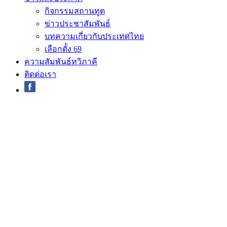
กิจกรรมสถานทูต
ข่าวประชาสัมพันธ์
บทความเกี่ยวกับประเทศไทย
เลือกตั้ง 69
ความสัมพันธ์ทวิภาคี
ติดต่อเรา