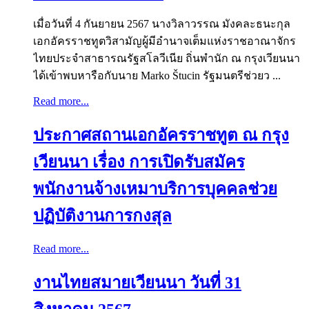
เมื่อวันที่ 4 กันยายน 2567 นางวิลาวรรณ มังคละธนะกุล
เอกอัครราชทูตวิสามัญผู้มีอำนาจเต็มแห่งราชอาณาจักร
ไทยประจำสาธารณรัฐสโลวีเนีย ถิ่นพำนัก ณ กรุงเวียนนา
ได้เข้าพบหารือกับนาย Marko Štucin รัฐมนตรีช่วยว ...
Read more...
ประกาศสถานเอกอัครราชทูต ณ กรุง
เวียนนา เรื่อง การเปิดรับสมัคร
พนักงานจ้างเหมาบริการบุคคลช่วย
ปฏิบัติงานการกงสุล
Read more...
งานไทยสมายเวียนนา วันที่ 31