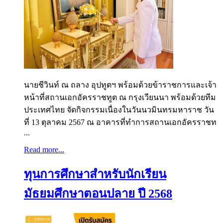
นายชีวินท์ ณ ถลาง อุปทูตฯ พร้อมด้วยข้าราชการและเจ้า
หน้าที่สถานเอกอัครราชทูต ณ กรุงเวียนนา พร้อมด้วยทีม
ประเทศไทย จัดกิจกรรมเนื่องในวันนวมินทรมหาราช วัน
ที่ 13 ตุลาคม 2567 ณ อาคารที่ทำการสถานเอกอัครราชท
...
Read more...
ทุนการศึกษาสำหรับนักเรียน
มัธยมศึกษาตอนปลาย ปี 2568