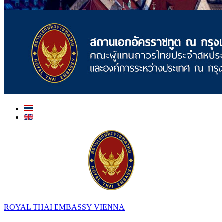
สถานเอกอัครราชทูต ณ​ กรุงเวียนนา
ROYAL THAI EMBASSY VIENNA