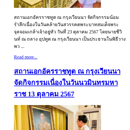
สถานเอกอัครราชทูต ณ กรุงเวียนนา จัดกิจกรรมน้อม
รำลึกเนื่องในวันคล้ายวันสวรรคตพระบาทสมเด็จพระ
จุลจอมเกล้าเจ้าอยู่หัว วันที่ 23 ตุลาคม 2567 โดยนายชีวิ
นท์ ณ ถลาง อุปทูต ณ กรุงเวียนนา เป็นประธานในพิธีวาง
พว ...
Read more...
สถานเอกอัครราชทูต ณ กรุงเวียนนา
จัดกิจกรรมเนื่องในวันนวมินทรมหา
ราช 13 ตุลาคม 2567