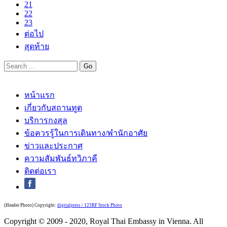
21
22
23
ต่อไป
สุดท้าย
หน้าแรก
เกี่ยวกับสถานทูต
บริการกงสุล
ข้อควรรู้ในการเดินทาง/พำนักอาศัย
ข่าวและประกาศ
ความสัมพันธ์ทวิภาคี
ติดต่อเรา
(Header Photo) Copyright:
digitalpress / 123RF Stock Photo
Copyright © 2009 - 2020, Royal Thai Embassy in Vienna. All