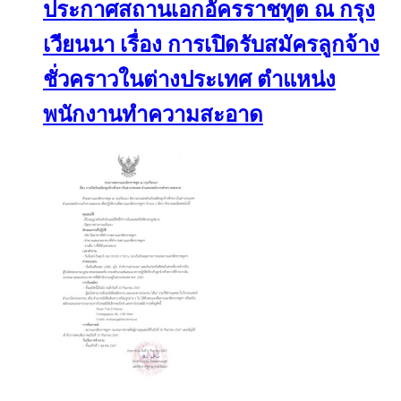
ประกาศสถานเอกอัครราชทูต ณ กรุง
เวียนนา เรื่อง การเปิดรับสมัครลูกจ้าง
ชั่วคราวในต่างประเทศ ตำแหน่ง
พนักงานทำความสะอาด