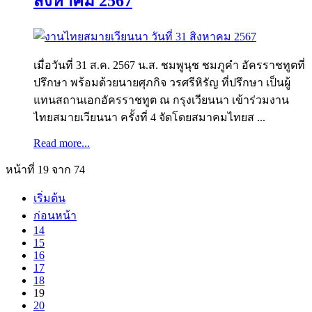
สิงหาคม 2567
เมื่อวันที่ 31 ส.ค. 2567 น.ส. ชมพูนุช ชมภูคำ อัครราชทูตที่
ปรึกษา พร้อมด้วยนายศุภกิจ วรศรีหิรัญ ที่ปรึกษา เป็นผู้
แทนสถานเอกอัครราชทูต ณ กรุงเวียนนา เข้าร่วมงาน
ไทยสมายเวียนนา ครั้งที่ 4 จัดโดยสมาคมไทยส ...
Read more...
หน้าที่ 19 จาก 74
เริ่มต้น
ก่อนหน้า
14
15
16
17
18
19
20