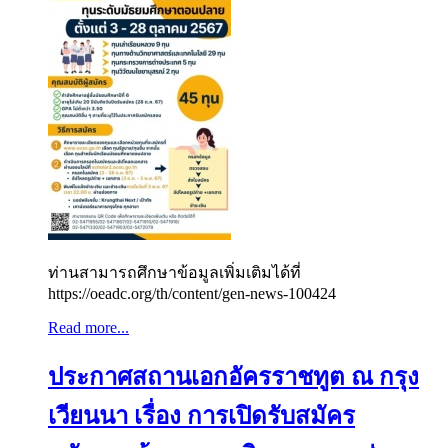
ท่านสามารถศึกษาข้อมูลเพิ่มเติมได้ที่
https://oeadc.org/th/content/gen-news-100424
Read more...
ประกาศสถานเอกอัครราชทูต ณ กรุง
เวียนนา เรื่อง การเปิดรับสมัคร