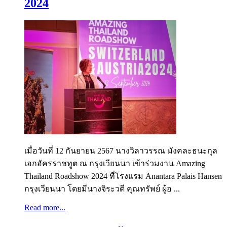
2024
เมื่อวันที่ 12 กันยายน 2567 นางวิลาวรรณ มังคละธนะกุล
เอกอัครราชทูต ณ กรุงเวียนนา เข้าร่วมงาน Amazing
Thailand Roadshow 2024 ที่โรงแรม Anantara Palais Hansen
กรุงเวียนนา โดยมีนางจิระวดี คุณทรัพย์ ผู้อ ...
Read more...