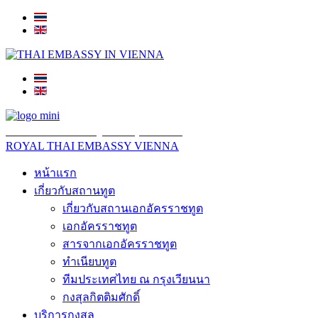
สถานเอกอัครราชทูต ณ​ กรุงเวียนนา
ROYAL THAI EMBASSY VIENNA
หน้าแรก
เกี่ยวกับสถานทูต
เกี่ยวกับสถานเอกอัครราชทูต
เอกอัครราชทูต
สารจากเอกอัครราชทูต
ทำเนียบทูต
ทีมประเทศไทย ณ กรุงเวียนนา
กงสุลกิตติมศักดิ์
บริการกงสุล