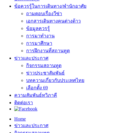
ข้อควรรู้ในการเดินทาง/พำนักอาศัย
ถามตอบเรื่องวีซ่า
เอกสารเดินทางคนต่างด้าว
ข้อมูลควรรู้
การมาทำงาน
การมาศึกษา
การฝึกงานที่สถานทูต
ข่าวและประกาศ
กิจกรรมสถานทูต
ข่าวประชาสัมพันธ์
บทความเกี่ยวกับประเทศไทย
เลือกตั้ง 69
ความสัมพันธ์ทวิภาคี
ติดต่อเรา
Home
ข่าวและประกาศ
กิจกรรมสถานทูต