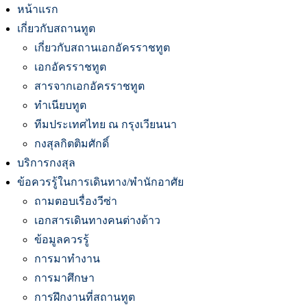
หน้าแรก
เกี่ยวกับสถานทูต
เกี่ยวกับสถานเอกอัครราชทูต
เอกอัครราชทูต
สารจากเอกอัครราชทูต
ทำเนียบทูต
ทีมประเทศไทย ณ กรุงเวียนนา
กงสุลกิตติมศักดิ์
บริการกงสุล
ข้อควรรู้ในการเดินทาง/พำนักอาศัย
ถามตอบเรื่องวีซ่า
เอกสารเดินทางคนต่างด้าว
ข้อมูลควรรู้
การมาทำงาน
การมาศึกษา
การฝึกงานที่สถานทูต