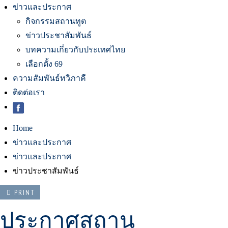
ข่าวและประกาศ
กิจกรรมสถานทูต
ข่าวประชาสัมพันธ์
บทความเกี่ยวกับประเทศไทย
เลือกตั้ง 69
ความสัมพันธ์ทวิภาคี
ติดต่อเรา
Home
ข่าวและประกาศ
ข่าวและประกาศ
ข่าวประชาสัมพันธ์
PRINT
ประกาศสถาน