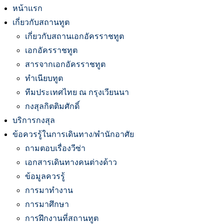
หน้าแรก
เกี่ยวกับสถานทูต
เกี่ยวกับสถานเอกอัครราชทูต
เอกอัครราชทูต
สารจากเอกอัครราชทูต
ทำเนียบทูต
ทีมประเทศไทย ณ กรุงเวียนนา
กงสุลกิตติมศักดิ์
บริการกงสุล
ข้อควรรู้ในการเดินทาง/พำนักอาศัย
ถามตอบเรื่องวีซ่า
เอกสารเดินทางคนต่างด้าว
ข้อมูลควรรู้
การมาทำงาน
การมาศึกษา
การฝึกงานที่สถานทูต