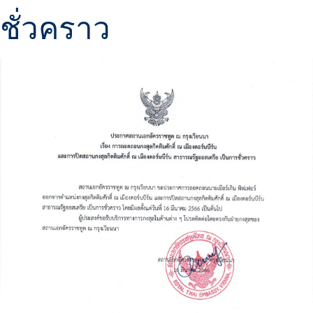
ชั่วคราว