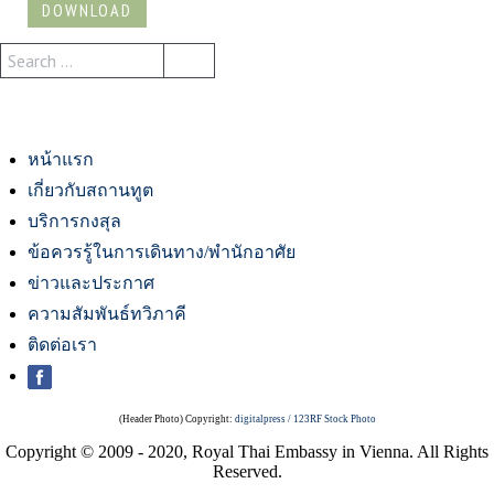
DOWNLOAD
หน้าแรก
เกี่ยวกับสถานทูต
บริการกงสุล
ข้อควรรู้ในการเดินทาง/พำนักอาศัย
ข่าวและประกาศ
ความสัมพันธ์ทวิภาคี
ติดต่อเรา
(Header Photo) Copyright:
digitalpress / 123RF Stock Photo
Copyright © 2009 - 2020, Royal Thai Embassy in Vienna. All Rights
Reserved.