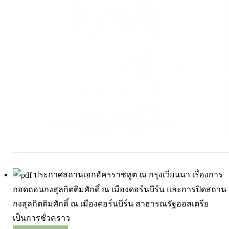
ประกาศสถานเอกอัครราชทูต ณ กรุงเวียนนา เรื่องการ
ถอดถอนกงสุลกิตติมศักดิ์ ณ เมืองดอร์นบีร์น และการปิดสถาน
กงสุลกิตติมศักดิ์ ณ เมืองดอร์นบีร์น สาธารณรัฐออสเตรีย
เป็นการชั่วคราว