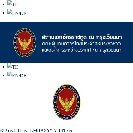
สถานเอกอัครราชทูต ณ​ กรุงเวียนนา
ROYAL THAI EMBASSY VIENNA