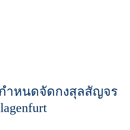
กำหนดจัดกงสุลสัญจร
Klagenfurt