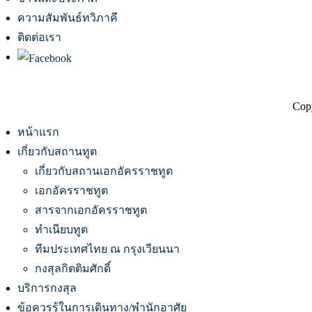
ความสัมพันธ์ทวิภาคี
ติดต่อเรา
Copy
หน้าแรก
เกี่ยวกับสถานทูต
เกี่ยวกับสถานเอกอัครราชทูต
เอกอัครราชทูต
สารจากเอกอัครราชทูต
ทำเนียบทูต
ทีมประเทศไทย ณ กรุงเวียนนา
กงสุลกิตติมศักดิ์
บริการกงสุล
ข้อควรรู้ในการเดินทาง/พำนักอาศัย