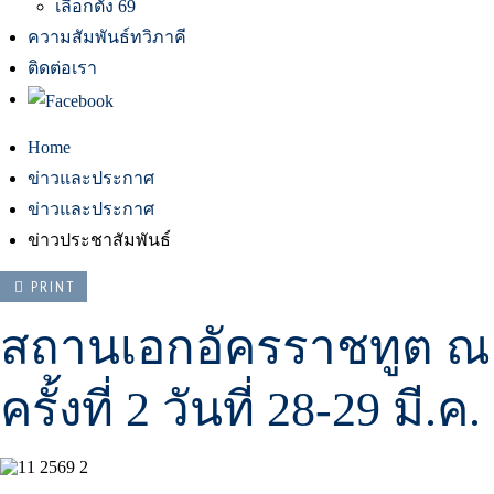
เลือกตั้ง 69
ความสัมพันธ์ทวิภาคี
ติดต่อเรา
Home
ข่าวและประกาศ
ข่าวและประกาศ
ข่าวประชาสัมพันธ์
PRINT
สถานเอกอัครราชทูต ณ
ครั้งที่ 2 วันที่ 28-29 มี