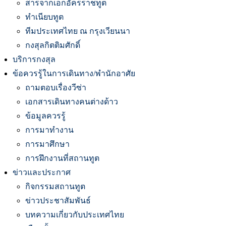
สารจากเอกอัครราชทูต
ทำเนียบทูต
ทีมประเทศไทย ณ กรุงเวียนนา
กงสุลกิตติมศักดิ์
บริการกงสุล
ข้อควรรู้ในการเดินทาง/พำนักอาศัย
ถามตอบเรื่องวีซ่า
เอกสารเดินทางคนต่างด้าว
ข้อมูลควรรู้
การมาทำงาน
การมาศึกษา
การฝึกงานที่สถานทูต
ข่าวและประกาศ
กิจกรรมสถานทูต
ข่าวประชาสัมพันธ์
บทความเกี่ยวกับประเทศไทย