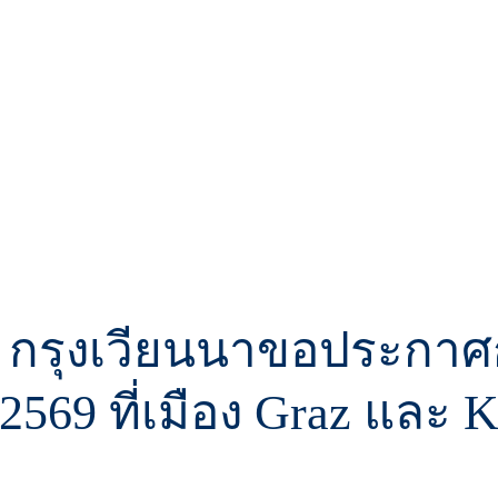
 กรุงเวียนนาขอประกาศ
.ค. 2569 ที่เมือง Graz และ 