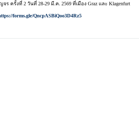
งที่ 2 วันที่ 28-29 มี.ค. 2569 ที่เมือง Graz และ Klagenfurt
https://forms.gle/QncpASBiQoo3D4Rz5