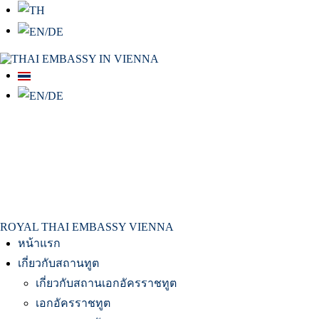
สถานเอกอัครราชทูต ณ​ กรุงเวียนนา
ROYAL THAI EMBASSY VIENNA
หน้าแรก
เกี่ยวกับสถานทูต
เกี่ยวกับสถานเอกอัครราชทูต
เอกอัครราชทูต