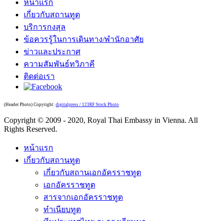
หน้าแรก
เกี่ยวกับสถานทูต
บริการกงสุล
ข้อควรรู้ในการเดินทาง/พำนักอาศัย
ข่าวและประกาศ
ความสัมพันธ์ทวิภาคี
ติดต่อเรา
(Header Photo) Copyright:
digitalpress / 123RF Stock Photo
Copyright © 2009 - 2020, Royal Thai Embassy in Vienna. All
Rights Reserved.
หน้าแรก
เกี่ยวกับสถานทูต
เกี่ยวกับสถานเอกอัครราชทูต
เอกอัครราชทูต
สารจากเอกอัครราชทูต
ทำเนียบทูต