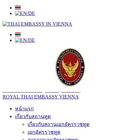
สถานเอกอัครราชทูต ณ​ กรุงเวียนนา
ROYAL THAI EMBASSY VIENNA
หน้าแรก
เกี่ยวกับสถานทูต
เกี่ยวกับสถานเอกอัครราชทูต
เอกอัครราชทูต
สารจากเอกอัครราชทูต