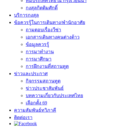
ทีมประเทศไทย ณ กรุงเวียนนา
กงสุลกิตติมศักดิ์
บริการกงสุล
ข้อควรรู้ในการเดินทาง/พำนักอาศัย
ถามตอบเรื่องวีซ่า
เอกสารเดินทางคนต่างด้าว
ข้อมูลควรรู้
การมาทำงาน
การมาศึกษา
การฝึกงานที่สถานทูต
ข่าวและประกาศ
กิจกรรมสถานทูต
ข่าวประชาสัมพันธ์
บทความเกี่ยวกับประเทศไทย
เลือกตั้ง 69
ความสัมพันธ์ทวิภาคี
ติดต่อเรา