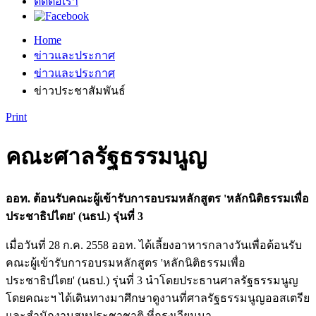
ติดต่อเรา
Home
ข่าวและประกาศ
ข่าวและประกาศ
ข่าวประชาสัมพันธ์
Print
คณะศาลรัฐธรรมนูญ
ออท. ต้อนรับคณะผู้เข้ารับการอบรมหลักสูตร 'หลักนิติธรรมเพื่อ
ประชาธิปไตย' (นธป.) รุ่นที่ 3
เมื่อวันที่ 28 ก.ค. 2558 ออท. ได้เลี้ยงอาหารกลางวันเพื่อต้อนรับ
คณะผู้เข้ารับการอบรมหลักสูตร 'หลักนิติธรรมเพื่อ
ประชาธิปไตย' (นธป.) รุ่นที่ 3 นำโดยประธานศาลรัฐธรรมนูญ
โดยคณะฯ ได้เดินทางมาศึกษาดูงานที่ศาลรัฐธรรมนูญออสเตรีย
และสำนักงานสหประชาชาติ ที่กรุงเวียนนา