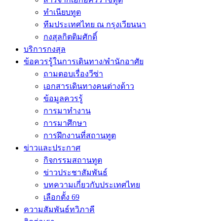
ทำเนียบทูต
ทีมประเทศไทย ณ กรุงเวียนนา
กงสุลกิตติมศักดิ์
บริการกงสุล
ข้อควรรู้ในการเดินทาง/พำนักอาศัย
ถามตอบเรื่องวีซ่า
เอกสารเดินทางคนต่างด้าว
ข้อมูลควรรู้
การมาทำงาน
การมาศึกษา
การฝึกงานที่สถานทูต
ข่าวและประกาศ
กิจกรรมสถานทูต
ข่าวประชาสัมพันธ์
บทความเกี่ยวกับประเทศไทย
เลือกตั้ง 69
ความสัมพันธ์ทวิภาคี