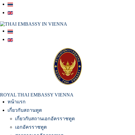
สถานเอกอัครราชทูต ณ​ กรุงเวียนนา
ROYAL THAI EMBASSY VIENNA
หน้าแรก
เกี่ยวกับสถานทูต
เกี่ยวกับสถานเอกอัครราชทูต
เอกอัครราชทูต