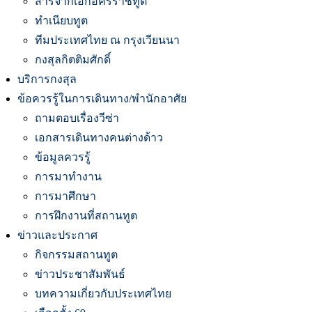
สารจากเอกอัครราชทูต
ทำเนียบทูต
ทีมประเทศไทย ณ กรุงเวียนนา
กงสุลกิตติมศักดิ์
บริการกงสุล
ข้อควรรู้ในการเดินทาง/พำนักอาศัย
ถามตอบเรื่องวีซ่า
เอกสารเดินทางคนต่างด้าว
ข้อมูลควรรู้
การมาทำงาน
การมาศึกษา
การฝึกงานที่สถานทูต
ข่าวและประกาศ
กิจกรรมสถานทูต
ข่าวประชาสัมพันธ์
บทความเกี่ยวกับประเทศไทย