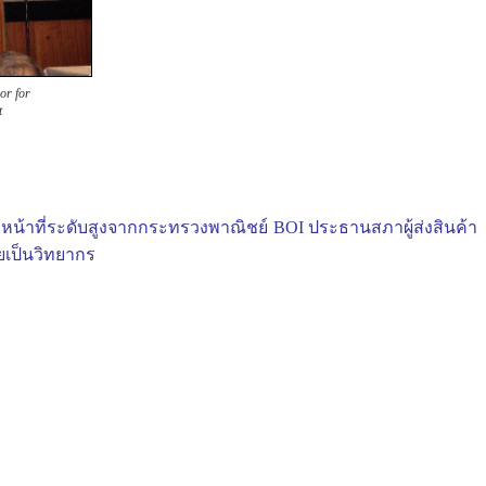
or for
t
น้าที่ระดับสูงจากกระทรวงพาณิชย์ BOI ประธานสภาผู้ส่งสินค้า
ยเป็นวิทยากร