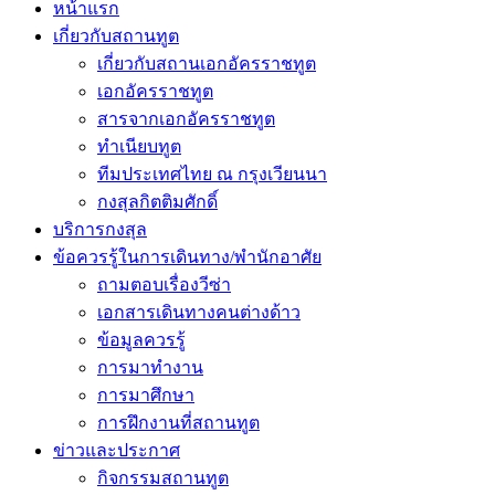
หน้าแรก
เกี่ยวกับสถานทูต
เกี่ยวกับสถานเอกอัครราชทูต
เอกอัครราชทูต
สารจากเอกอัครราชทูต
ทำเนียบทูต
ทีมประเทศไทย ณ กรุงเวียนนา
กงสุลกิตติมศักดิ์
บริการกงสุล
ข้อควรรู้ในการเดินทาง/พำนักอาศัย
ถามตอบเรื่องวีซ่า
เอกสารเดินทางคนต่างด้าว
ข้อมูลควรรู้
การมาทำงาน
การมาศึกษา
การฝึกงานที่สถานทูต
ข่าวและประกาศ
กิจกรรมสถานทูต