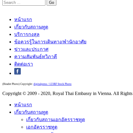
หน้าแรก
เกี่ยวกับสถานทูต
บริการกงสุล
ข้อควรรู้ในการเดินทาง/พำนักอาศัย
ข่าวและประกาศ
ความสัมพันธ์ทวิภาคี
ติดต่อเรา
(Header Photo) Copyright:
digitalpress / 123RF Stock Photo
Copyright © 2009 - 2020, Royal Thai Embassy in Vienna. All Rights
หน้าแรก
เกี่ยวกับสถานทูต
เกี่ยวกับสถานเอกอัครราชทูต
เอกอัครราชทูต