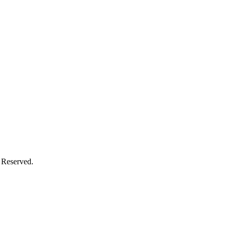
 Reserved.