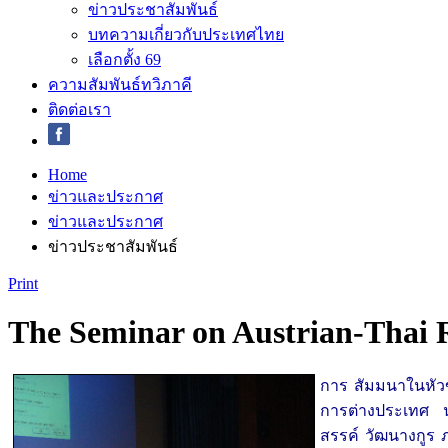
ข่าวประชาสัมพันธ์
บทความเกี่ยวกับประเทศไทย
เลือกตั้ง 69
ความสัมพันธ์ทวิภาคี
ติดต่อเรา
Home
ข่าวและประกาศ
ข่าวและประกาศ
ข่าวประชาสัมพันธ์
Print
The Seminar on Austrian-Thai R
การ สัมมนาในหัวข
การต่างประเทศ น
สรรค์ วัฒนางกูร 