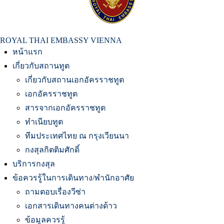
สถานเอกอัครราชทูต ณ​ กรุงเวียนนา
ROYAL THAI EMBASSY VIENNA
หน้าแรก
เกี่ยวกับสถานทูต
เกี่ยวกับสถานเอกอัครราชทูต
เอกอัครราชทูต
สารจากเอกอัครราชทูต
ทำเนียบทูต
ทีมประเทศไทย ณ กรุงเวียนนา
กงสุลกิตติมศักดิ์
บริการกงสุล
ข้อควรรู้ในการเดินทาง/พำนักอาศัย
ถามตอบเรื่องวีซ่า
เอกสารเดินทางคนต่างด้าว
ข้อมูลควรรู้