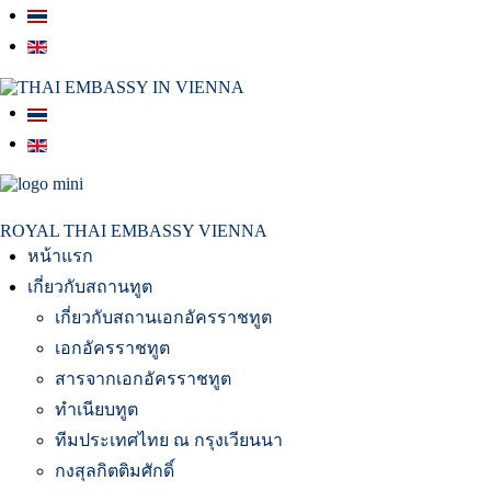
สถานเอกอัครราชทูต ณ​ กรุงเวียนนา
ROYAL THAI EMBASSY VIENNA
หน้าแรก
เกี่ยวกับสถานทูต
เกี่ยวกับสถานเอกอัครราชทูต
เอกอัครราชทูต
สารจากเอกอัครราชทูต
ทำเนียบทูต
ทีมประเทศไทย ณ กรุงเวียนนา
กงสุลกิตติมศักดิ์