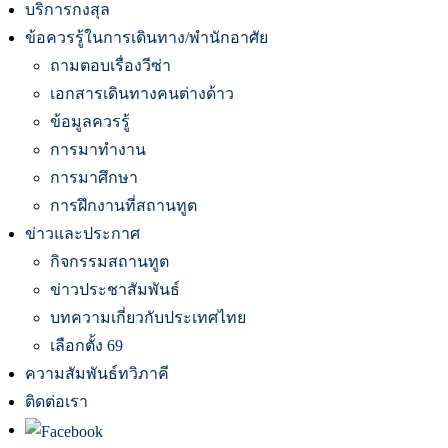
บริการกงสุล
ข้อควรรู้ในการเดินทาง/พำนักอาศัย
ถามตอบเรื่องวีซ่า
เอกสารเดินทางคนต่างด้าว
ข้อมูลควรรู้
การมาทำงาน
การมาศึกษา
การฝึกงานที่สถานทูต
ข่าวและประกาศ
กิจกรรมสถานทูต
ข่าวประชาสัมพันธ์
บทความเกี่ยวกับประเทศไทย
เลือกตั้ง 69
ความสัมพันธ์ทวิภาคี
ติดต่อเรา