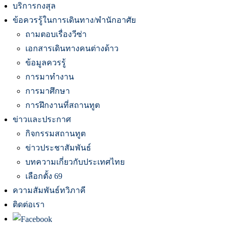
บริการกงสุล
ข้อควรรู้ในการเดินทาง/พำนักอาศัย
ถามตอบเรื่องวีซ่า
เอกสารเดินทางคนต่างด้าว
ข้อมูลควรรู้
การมาทำงาน
การมาศึกษา
การฝึกงานที่สถานทูต
ข่าวและประกาศ
กิจกรรมสถานทูต
ข่าวประชาสัมพันธ์
บทความเกี่ยวกับประเทศไทย
เลือกตั้ง 69
ความสัมพันธ์ทวิภาคี
ติดต่อเรา