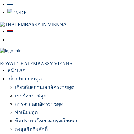
สถานเอกอัครราชทูต ณ​ กรุงเวียนนา
ROYAL THAI EMBASSY VIENNA
หน้าแรก
เกี่ยวกับสถานทูต
เกี่ยวกับสถานเอกอัครราชทูต
เอกอัครราชทูต
สารจากเอกอัครราชทูต
ทำเนียบทูต
ทีมประเทศไทย ณ กรุงเวียนนา
กงสุลกิตติมศักดิ์