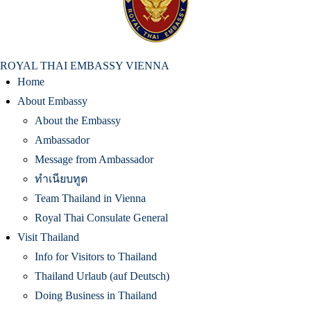
สถานเอกอัครราชทูต ณ​ กรุงเวียนนา
ROYAL THAI EMBASSY VIENNA
Home
About Embassy
About the Embassy
Ambassador
Message from Ambassador
ทำเนียบทูต
Team Thailand in Vienna
Royal Thai Consulate General
Visit Thailand
Info for Visitors to Thailand
Thailand Urlaub (auf Deutsch)
Doing Business in Thailand